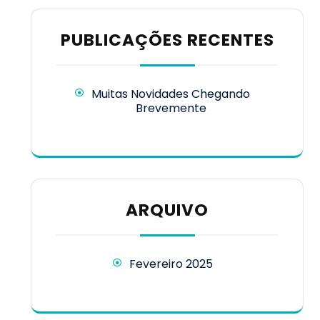
PUBLICAÇÕES RECENTES
Muitas Novidades Chegando
Brevemente
ARQUIVO
Fevereiro 2025