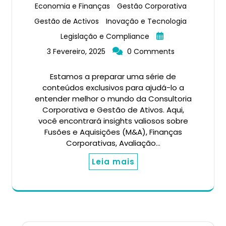
Economia e Finanças
Gestão Corporativa
Gestão de Activos
Inovação e Tecnologia
Legislação e Compliance
3 Fevereiro, 2025
0 Comments
Estamos a preparar uma série de
conteúdos exclusivos para ajudá-lo a
entender melhor o mundo da Consultoria
Corporativa e Gestão de Ativos. Aqui,
você encontrará insights valiosos sobre
Fusões e Aquisições (M&A), Finanças
Corporativas, Avaliação…
Leia mais