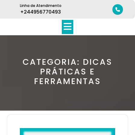
Linha de Atendimento
+244956770493
CATEGORIA:
DICAS
PRÁTICAS E
FERRAMENTAS