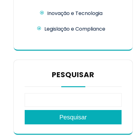
Inovação e Tecnologia
Legislação e Compliance
PESQUISAR
Pesquisar