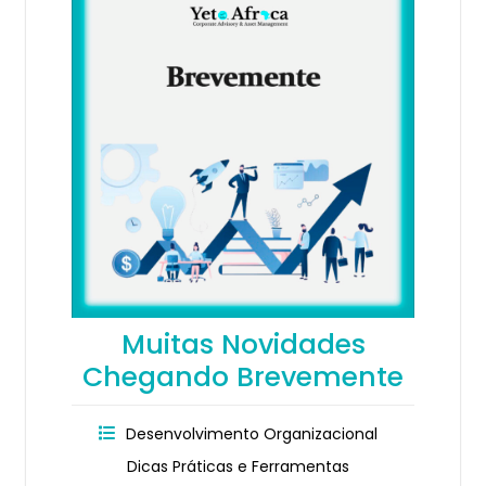
Muitas Novidades
Chegando Brevemente
Desenvolvimento Organizacional
Dicas Práticas e Ferramentas