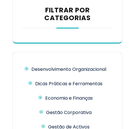
FILTRAR POR
CATEGORIAS
Desenvolvimento Organizacional
Dicas Práticas e Ferramentas
Economia e Finanças
Gestão Corporativa
Gestão de Activos