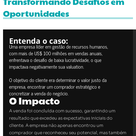
Transformando Desafios em
Oportunidades
Entenda o caso:
Uma empresa líder em gestão de recursos humanos,
com mais de US$ 100 milhões em vendas anuais,
enfrentava o desafio de baixa lucratividade, o que
impactava negativamente sua valuation.
O objetivo do cliente era determinar o valor justo da
empresa, encontrar um comprador estratégico e
concretizar a venda do negócio.
O Impacto
A venda foi concluída com sucesso, garantindo um
resultado que excedeu as expectativas iniciais do
cliente. A empresa não apenas encontrou um
comprador que reconheceu seu potencial, mas também