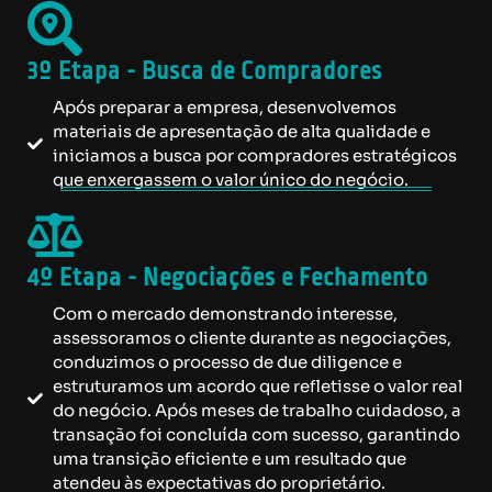
3º Etapa - Busca de Compradores
Após preparar a empresa, desenvolvemos
materiais de apresentação de alta qualidade e
iniciamos a busca por compradores estratégicos
que enxergassem o valor único do negócio.
4º Etapa - Negociações e Fechamento
Com o mercado demonstrando interesse,
assessoramos o cliente durante as negociações,
conduzimos o processo de due diligence e
estruturamos um acordo que refletisse o valor real
do negócio. Após meses de trabalho cuidadoso, a
transação foi concluída com sucesso, garantindo
uma transição eficiente e um resultado que
atendeu às expectativas do proprietário.