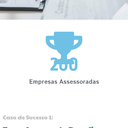
200
Empresas Assessoradas
Caso de Sucesso 1: