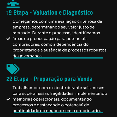
1º Etapa - Valuation e Diagnóstico
Começamos com uma avaliação criteriosa da
empresa, determinando seu valor justo de
mercado. Durante o processo, identificamos
áreas de preocupação para potenciais
compradores, como a dependência do
proprietário e a ausência de processos robustos
de governança.
2º Etapa - Preparação para Venda
Trabalhamos com o cliente durante seis meses
para superar essas fragilidades, implementando
melhorias operacionais, documentando
processos e destacando o potencial de
continuidade do negócio sem o proprietário.