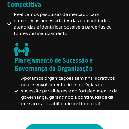
Competitiva
Realizamos pesquisas de mercado para
entender as necessidades das comunidades
atendidas e identificar possíveis parcerias ou
fontes de financiamento.
Planejamento de Sucessão e
Governança da Organização
Apoiamos organizações sem fins lucrativos
no desenvolvimento de estratégias de
sucessão para líderes e no fortalecimento da
governança, garantindo a continuidade da
missão e a estabilidade institucional.