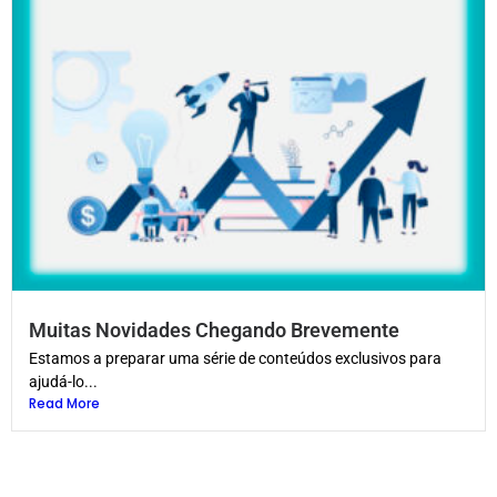
Muitas Novidades Chegando Brevemente
Estamos a preparar uma série de conteúdos exclusivos para
ajudá-lo...
Read More