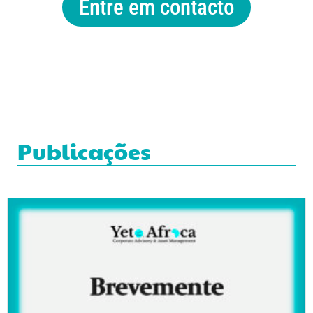
Entre em contacto
Publicações