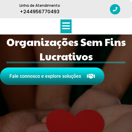
Linha de Atendimento
+244956770493
Organizações Sem Fins
Lucrativos
Fale connosco e explore soluções