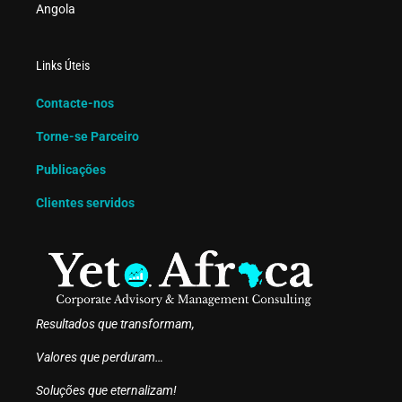
Angola
Links Úteis
Contacte-nos
Torne-se Parceiro
Publicações
Clientes servidos
Resultados que transformam,
Valores que perduram…
Soluções que eternalizam!