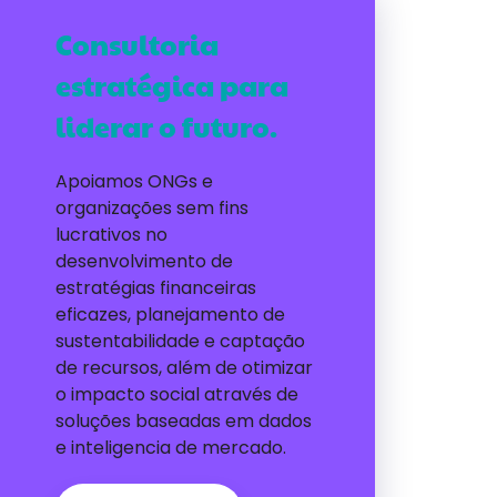
Consultoria
estratégica para
liderar o futuro.
Apoiamos ONGs e
organizações sem fins
lucrativos no
desenvolvimento de
estratégias financeiras
eficazes, planejamento de
sustentabilidade e captação
de recursos, além de otimizar
o impacto social através de
soluções baseadas em dados
e inteligencia de mercado.