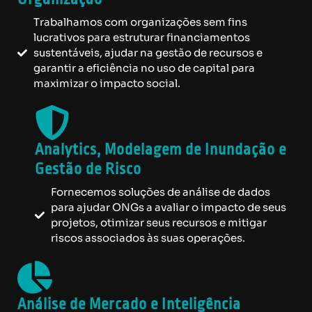
Trabalhamos com organizações sem fins
lucrativos para estruturar financiamentos
sustentáveis, ajudar na gestão de recursos e
garantir a eficiência no uso de capital para
maximizar o impacto social.
Analytics, Modelagem de Inundação e
Gestão de Risco
Fornecemos soluções de análise de dados
para ajudar ONGs a avaliar o impacto de seus
projetos, otimizar seus recursos e mitigar
riscos associados às suas operações.
Análise de Mercado e Inteligência