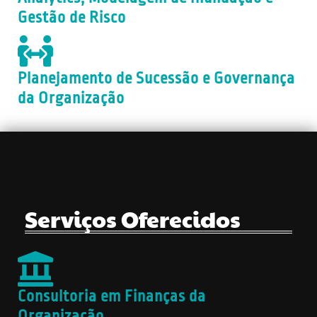
Gestão de Risco
Planejamento de Sucessão e Governança
da Organização
Serviços Oferecidos
Consultoria em Finanças da
Organização