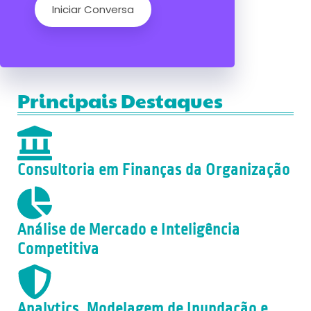
Iniciar Conversa
Principais Destaques
Consultoria em Finanças da Organização
Análise de Mercado e Inteligência
Competitiva
Analytics, Modelagem de Inundação e