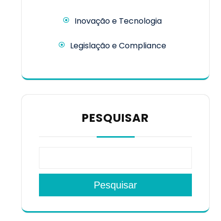
Inovação e Tecnologia
Legislação e Compliance
PESQUISAR
Pesquisar