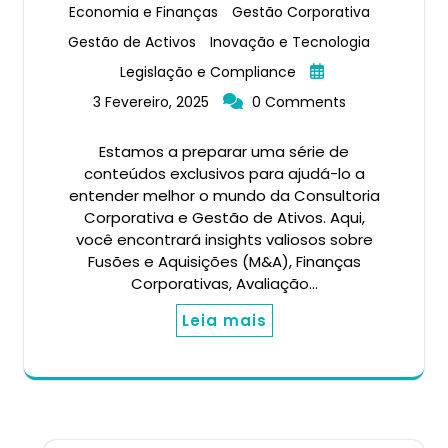
Economia e Finanças
Gestão Corporativa
Gestão de Activos
Inovação e Tecnologia
Legislação e Compliance
3 Fevereiro, 2025
0 Comments
Estamos a preparar uma série de
conteúdos exclusivos para ajudá-lo a
entender melhor o mundo da Consultoria
Corporativa e Gestão de Ativos. Aqui,
você encontrará insights valiosos sobre
Fusões e Aquisições (M&A), Finanças
Corporativas, Avaliação…
Leia mais