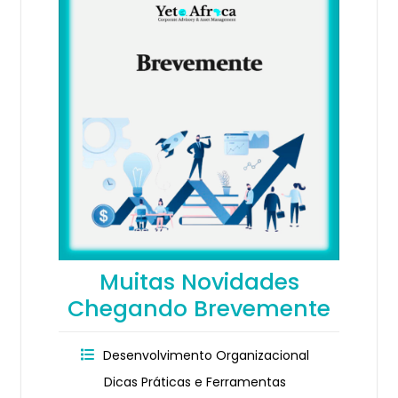
Muitas Novidades
Chegando Brevemente
Desenvolvimento Organizacional
Dicas Práticas e Ferramentas