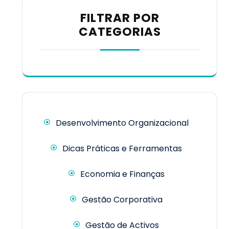
FILTRAR POR
CATEGORIAS
Desenvolvimento Organizacional
Dicas Práticas e Ferramentas
Economia e Finanças
Gestão Corporativa
Gestão de Activos