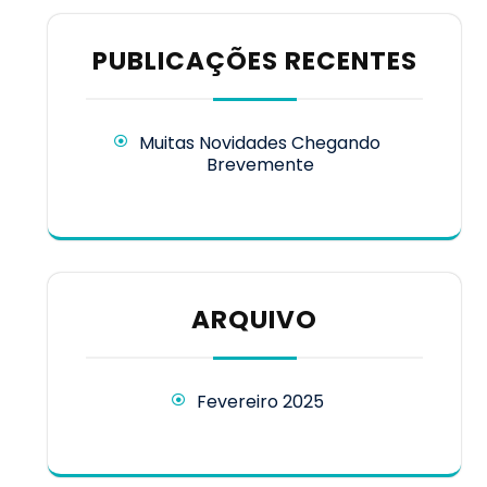
PUBLICAÇÕES RECENTES
Muitas Novidades Chegando
Brevemente
ARQUIVO
Fevereiro 2025